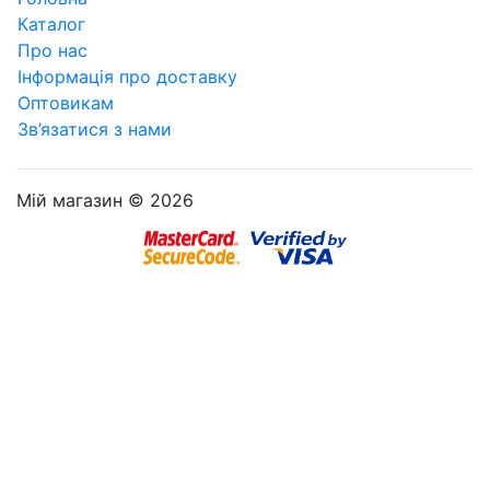
Каталог
Про нас
Інформація про доставку
Оптовикам
Зв’язатися з нами
Мій магазин © 2026