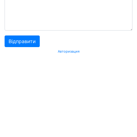
Авторизация