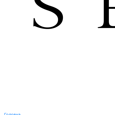
Головна