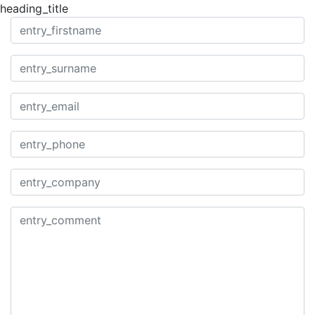
heading_title