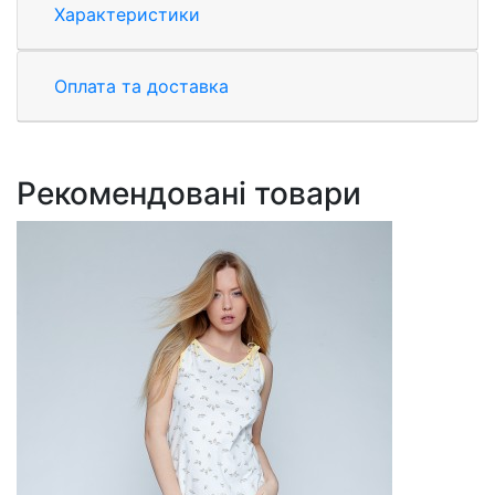
Характеристики
Оплата та доставка
Рекомендовані товари