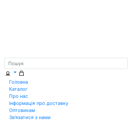
Головна
Каталог
Про нас
Інформація про доставку
Оптовикам
Зв’язатися з нами