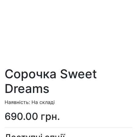
Сорочка Sweet
Dreams
Наявність: На складі
690.00 грн.