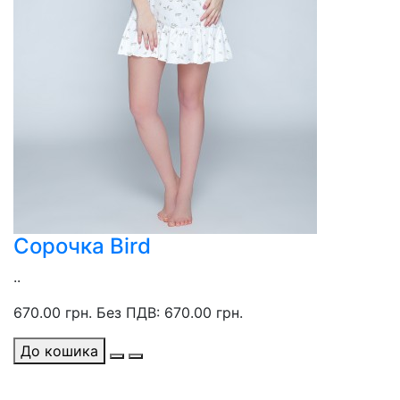
Сорочка Bird
..
670.00 грн.
Без ПДВ: 670.00 грн.
До кошика