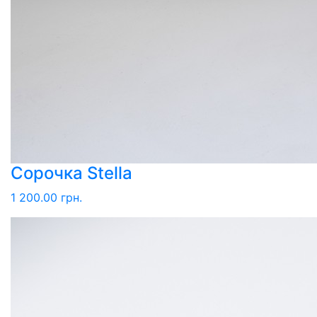
Сорочка Stella
1 200.00 грн.