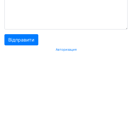
Авторизация