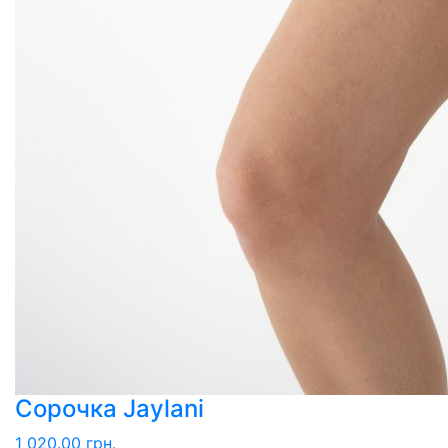
Сорочка Jaylani
1 020.00 грн.