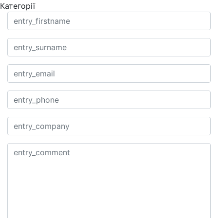
Категорії