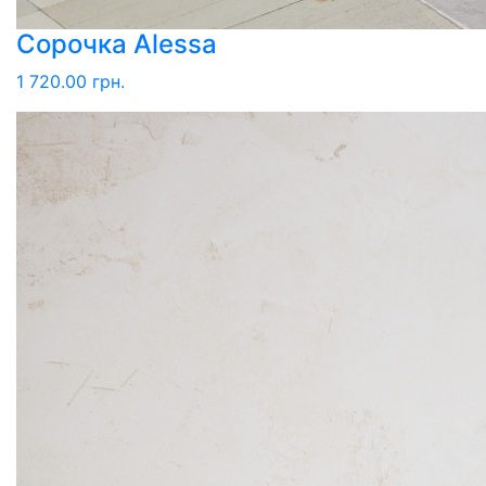
Сорочка Alessa
1 720.00 грн.