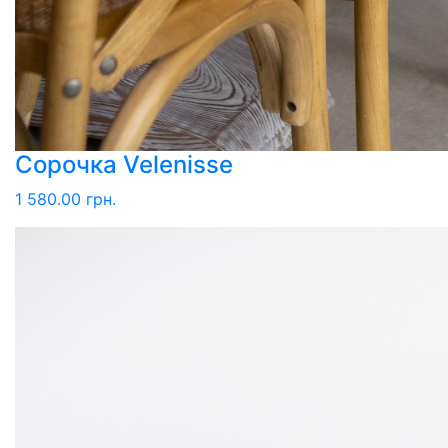
Сорочка Velenisse
1 580.00 грн.