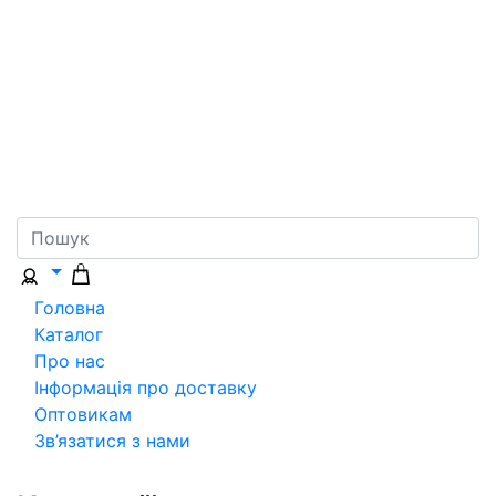
Головна
Каталог
Про нас
Інформація про доставку
Оптовикам
Зв’язатися з нами