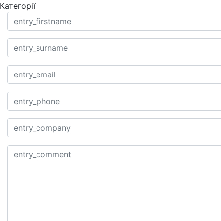
Категорії