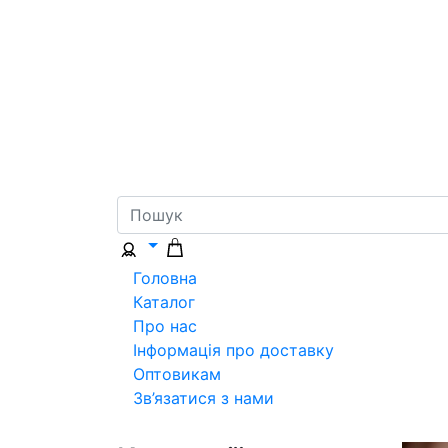
Головна
Каталог
Про нас
Інформація про доставку
Оптовикам
Зв’язатися з нами