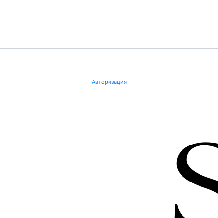
Авторизация