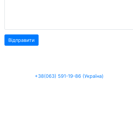
+38(063) 591-19-86 (Україна)