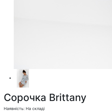
Сорочка Brittany
Наявність: На складі