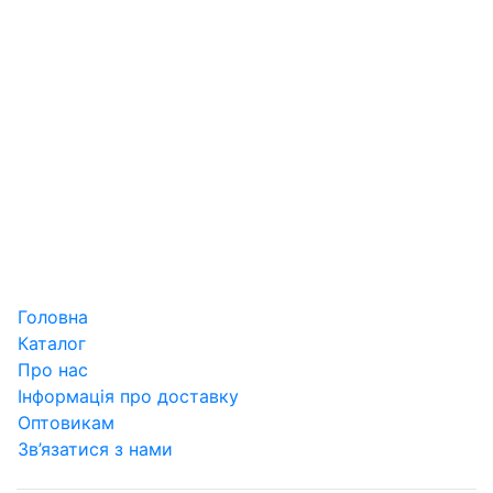
Головна
Каталог
Про нас
Інформація про доставку
Оптовикам
Зв’язатися з нами