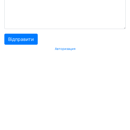
Авторизация