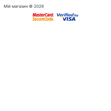
Мій магазин © 2026