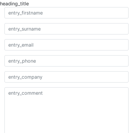
heading_title