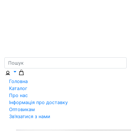
Головна
Каталог
Про нас
Інформація про доставку
Оптовикам
Зв’язатися з нами