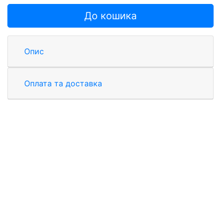
До кошика
Опис
Оплата та доставка