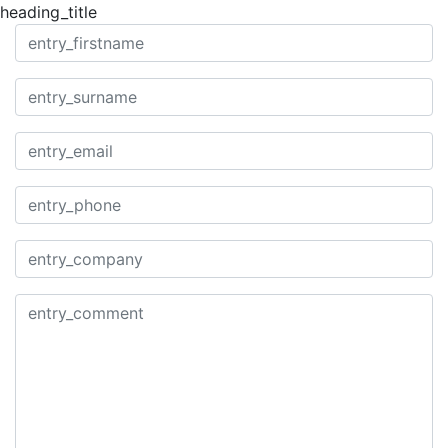
heading_title