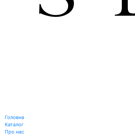
Головна
Каталог
Про нас