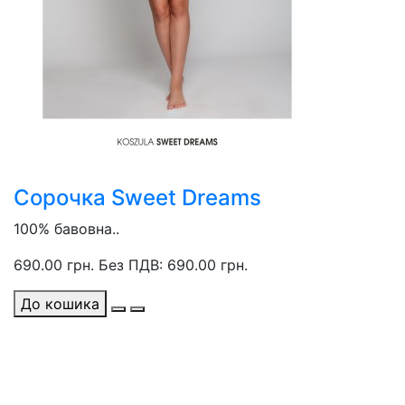
Сорочка Sweet Dreams
100% бавовна..
690.00 грн.
Без ПДВ: 690.00 грн.
До кошика