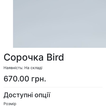
Сорочка Bird
Наявність: На складі
670.00 грн.
Доступні опції
Розмір