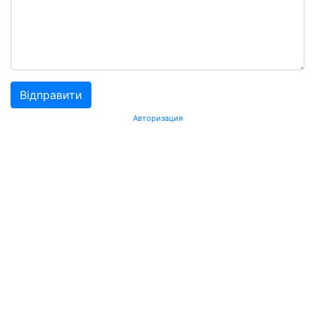
Авторизация