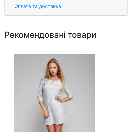
Оплата та доставка
Рекомендовані товари