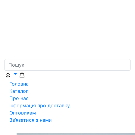
Головна
Каталог
Про нас
Інформація про доставку
Оптовикам
Зв’язатися з нами