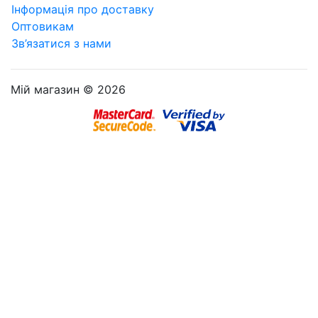
Інформація про доставку
Оптовикам
Зв’язатися з нами
Мій магазин © 2026