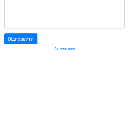
Авторизация