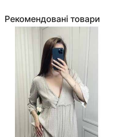
Рекомендовані товари