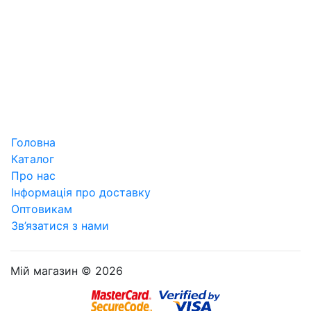
Головна
Каталог
Про нас
Інформація про доставку
Оптовикам
Зв’язатися з нами
Мій магазин © 2026