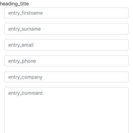
heading_title