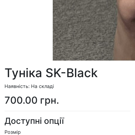
Туніка SK-Black
Наявність: На складі
700.00 грн.
Доступні опції
Розмір