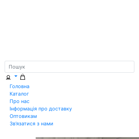
Головна
Каталог
Про нас
Інформація про доставку
Оптовикам
Зв’язатися з нами