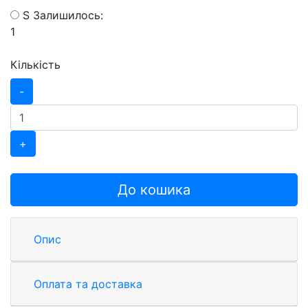
S
Залишилось:
1
Кількість
-
+
До кошика
Опис
Оплата та доставка