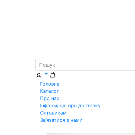
Головна
Каталог
Про нас
Інформація про доставку
Оптовикам
Зв’язатися з нами