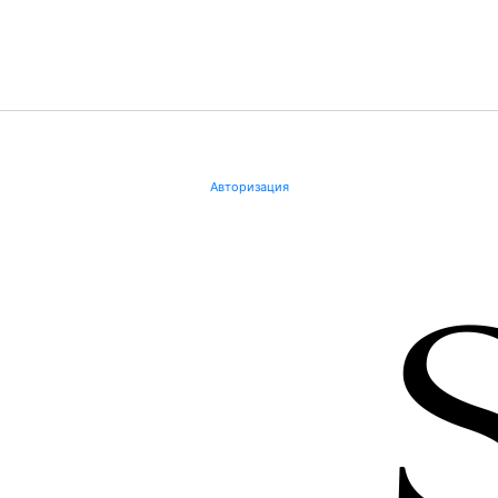
Авторизация