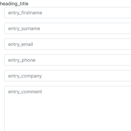
heading_title