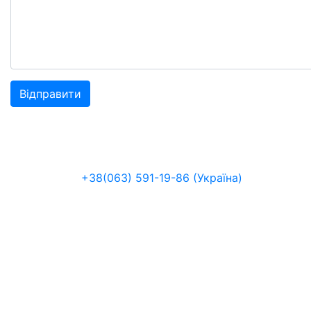
+38(063) 591-19-86 (Україна)