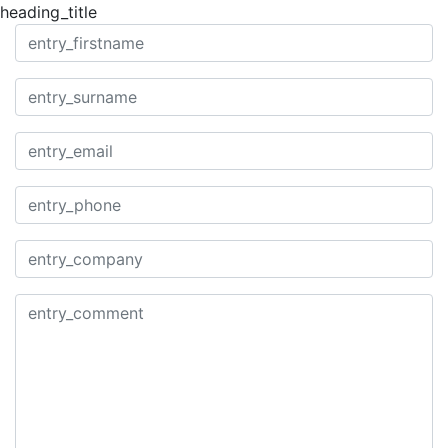
heading_title