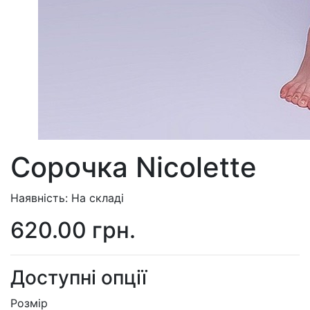
Сорочка Nicolette
Наявність: На складі
620.00 грн.
Доступні опції
Розмір