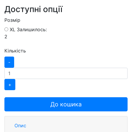
Доступні опції
Розмір
XL
Залишилось:
2
Кількість
-
+
До кошика
Опис