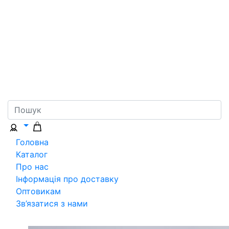
Головна
Каталог
Про нас
Інформація про доставку
Оптовикам
Зв’язатися з нами