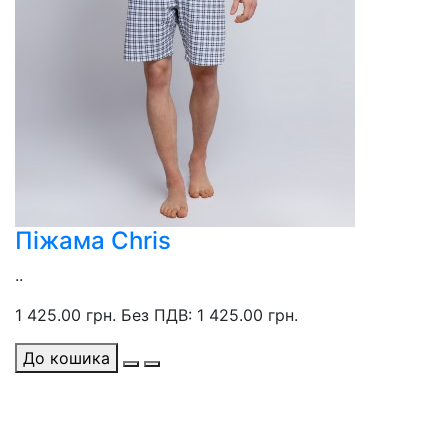
Піжама Chris
..
1 425.00 грн.
Без ПДВ: 1 425.00 грн.
До кошика