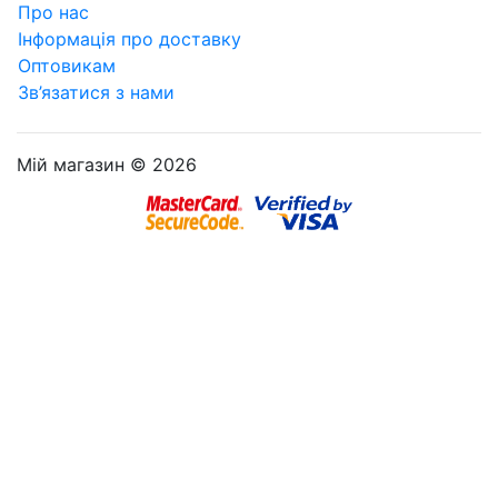
Про нас
Інформація про доставку
Оптовикам
Зв’язатися з нами
Мій магазин © 2026