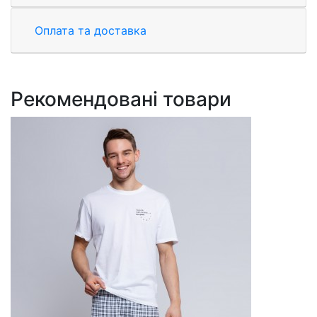
Оплата та доставка
Рекомендовані товари