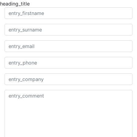
heading_title