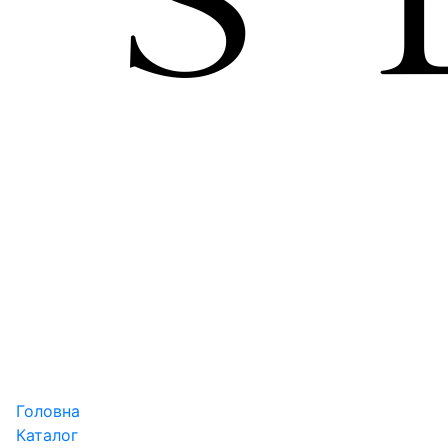
Головна
Каталог