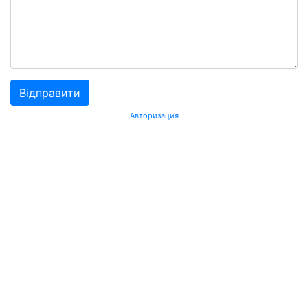
Авторизация