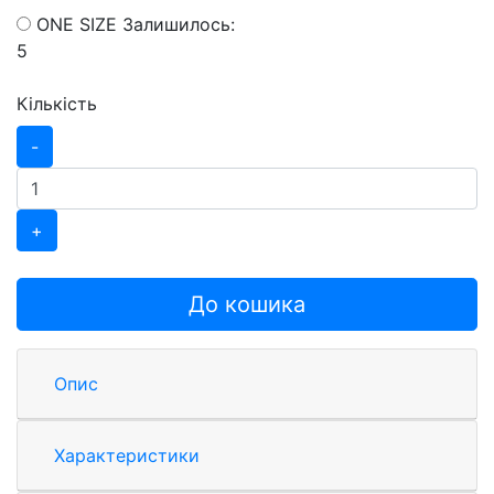
ONE SIZE
Залишилось:
5
Кількість
-
+
До кошика
Опис
Характеристики