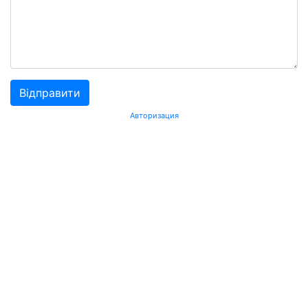
Авторизация