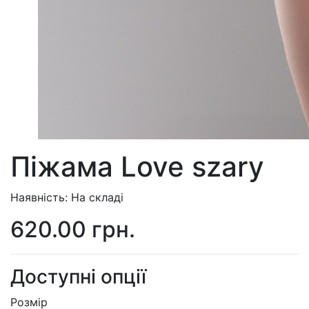
Пiжама Love szary
Наявність: На складі
620.00 грн.
Доступні опції
Розмір