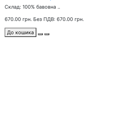
Склад: 100% бавовна ..
670.00 грн.
Без ПДВ: 670.00 грн.
До кошика