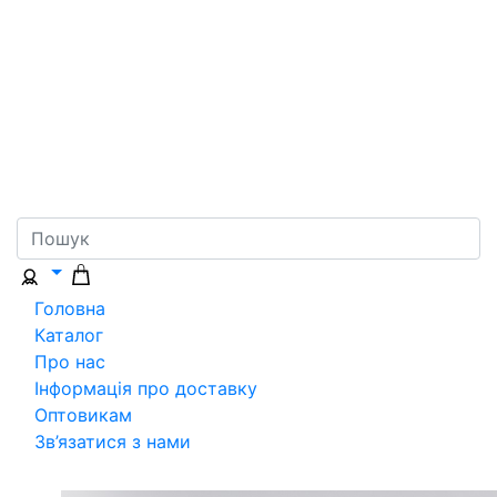
Головна
Каталог
Про нас
Інформація про доставку
Оптовикам
Зв’язатися з нами