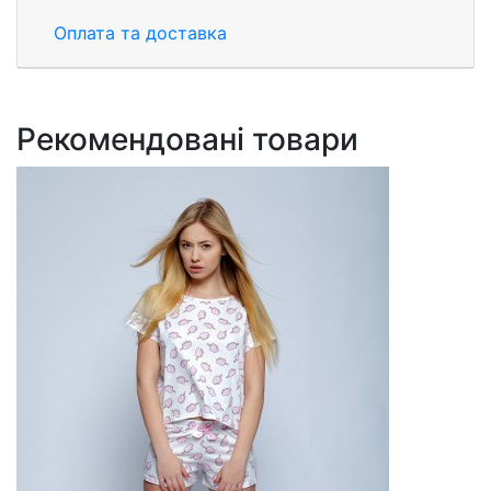
Оплата та доставка
Рекомендовані товари