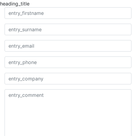
heading_title