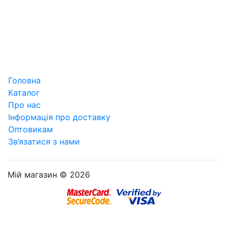
Головна
Каталог
Про нас
Інформація про доставку
Оптовикам
Зв’язатися з нами
Мій магазин © 2026