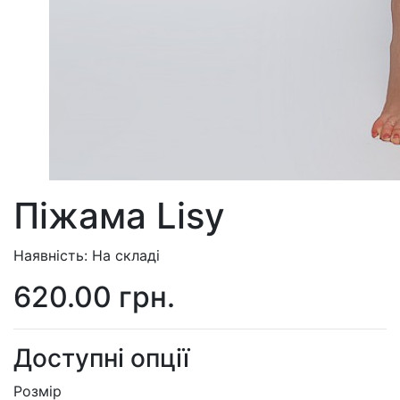
Піжама Lisy
Наявність: На складі
620.00 грн.
Доступні опції
Розмір