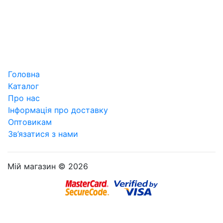
Головна
Каталог
Про нас
Інформація про доставку
Оптовикам
Зв’язатися з нами
Мій магазин © 2026