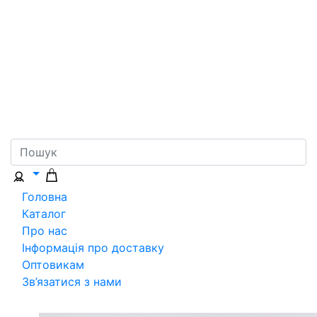
Головна
Каталог
Про нас
Інформація про доставку
Оптовикам
Зв’язатися з нами