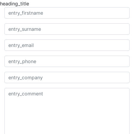
heading_title