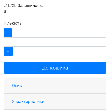
L/XL
Залишилось:
6
Кількість
-
+
До кошика
Опис
Характеристики