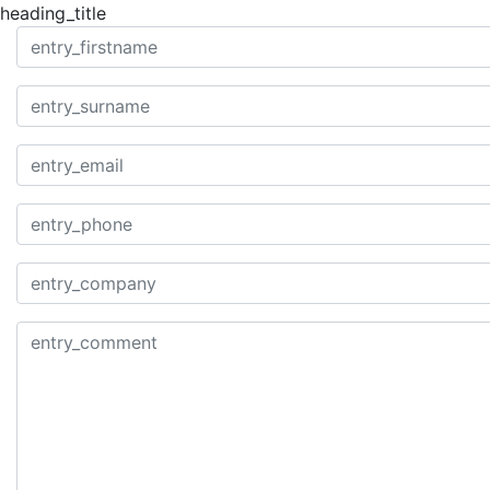
heading_title