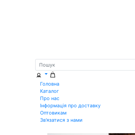
Головна
Каталог
Про нас
Інформація про доставку
Оптовикам
Зв’язатися з нами