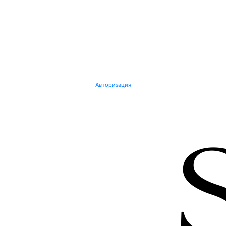
Авторизация