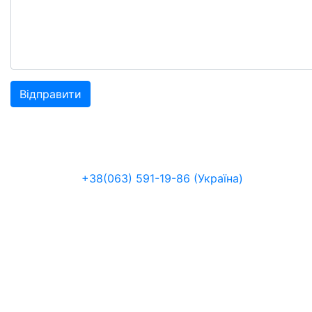
+38(063) 591-19-86 (Україна)