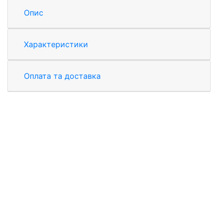
Опис
Характеристики
Оплата та доставка