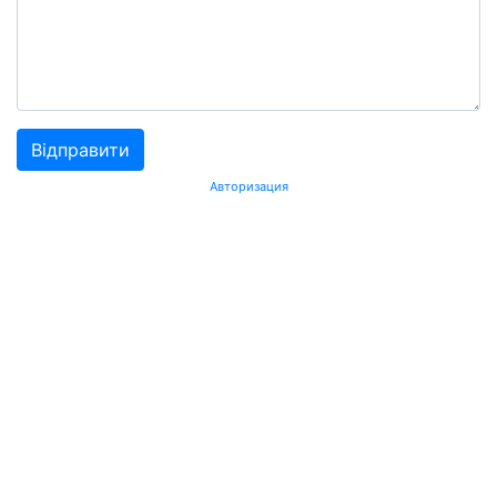
Авторизация