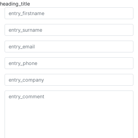
heading_title