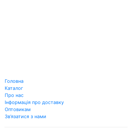
Головна
Каталог
Про нас
Інформація про доставку
Оптовикам
Зв’язатися з нами