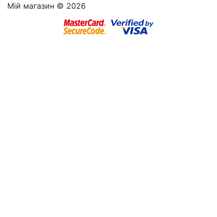
Мій магазин © 2026