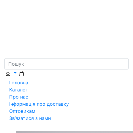
Головна
Каталог
Про нас
Інформація про доставку
Оптовикам
Зв’язатися з нами