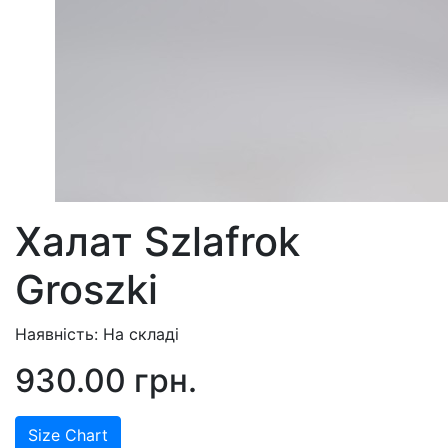
Халат Szlafrok
Groszki
Наявність: На складі
930.00 грн.
Size Chart