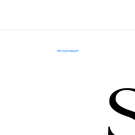
Авторизация