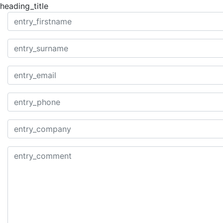
heading_title