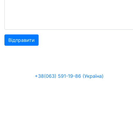
+38(063) 591-19-86 (Україна)