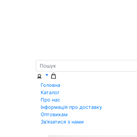
Головна
Каталог
Про нас
Інформація про доставку
Оптовикам
Зв’язатися з нами