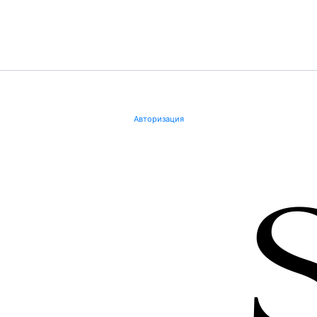
Авторизация