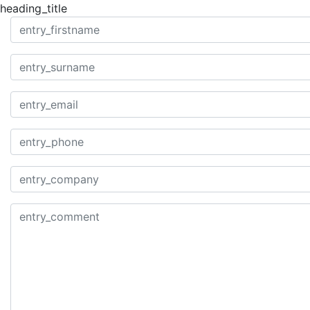
heading_title