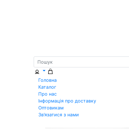
Головна
Каталог
Про нас
Інформація про доставку
Оптовикам
Зв’язатися з нами