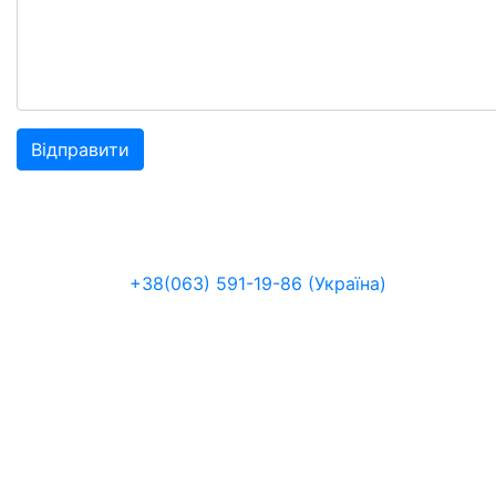
+38(063) 591-19-86 (Україна)