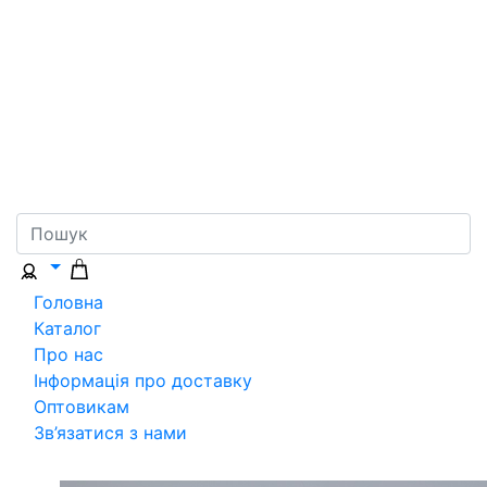
Головна
Каталог
Про нас
Інформація про доставку
Оптовикам
Зв’язатися з нами