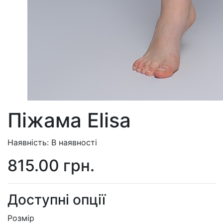
Піжама Elisa
Наявність: В наявності
815.00 грн.
Доступні опції
Розмір