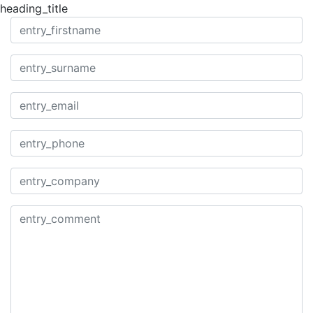
heading_title