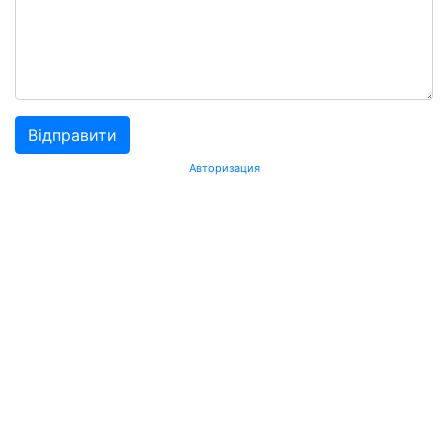
Авторизация