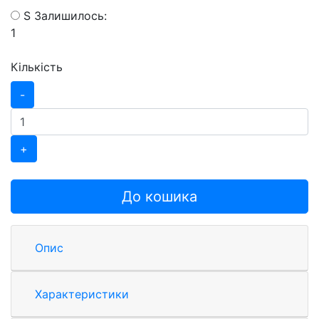
S
Залишилось:
1
Кількість
-
+
До кошика
Опис
Характеристики