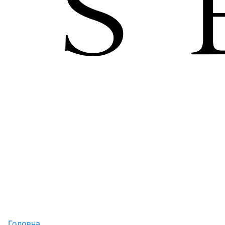
Головна