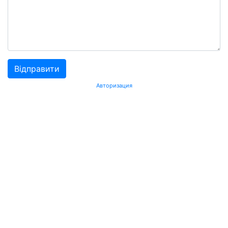
Авторизация