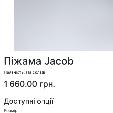
Піжама Jacob
Наявність: На складі
1 660.00 грн.
Доступні опції
Розмір