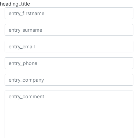
heading_title