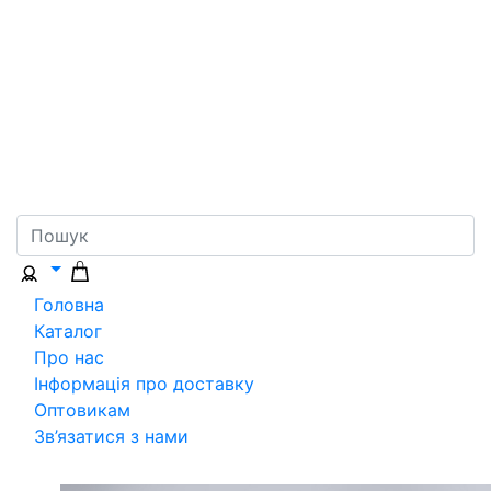
Головна
Каталог
Про нас
Інформація про доставку
Оптовикам
Зв’язатися з нами