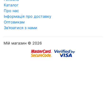
Каталог
Про нас
Інформація про доставку
Оптовикам
Зв’язатися з нами
Мій магазин © 2026