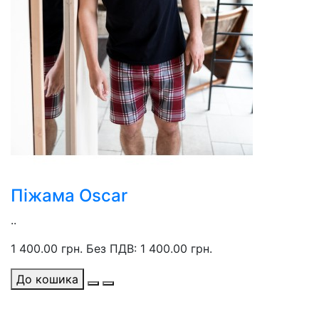
Піжама Oscar
..
1 400.00 грн.
Без ПДВ: 1 400.00 грн.
До кошика