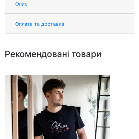
Опис
Оплата та доставка
Рекомендовані товари