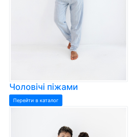
Чоловічі піжами
Перейти в каталог