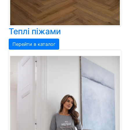
Теплі піжами
Перейти в каталог