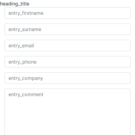
heading_title