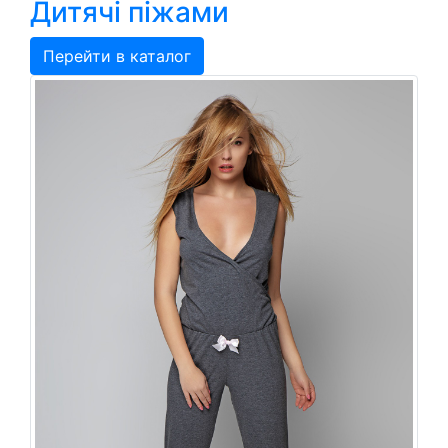
Дитячі піжами
Перейти в каталог