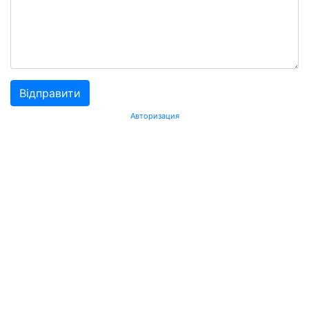
Авторизация