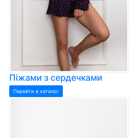
Піжами з сердечками
Перейти в каталог