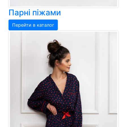
Парні піжами
Перейти в каталог