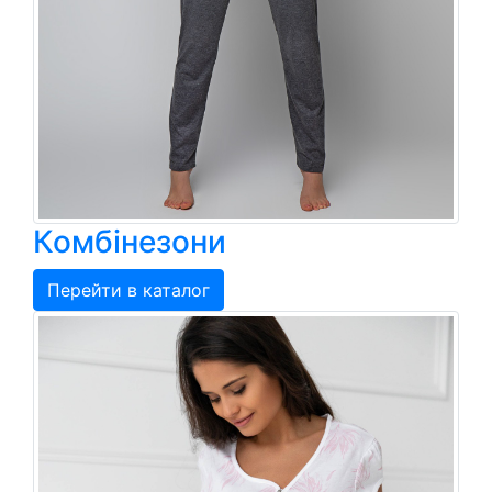
Комбінезони
Перейти в каталог