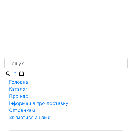
Головна
Каталог
Про нас
Інформація про доставку
Оптовикам
Зв’язатися з нами