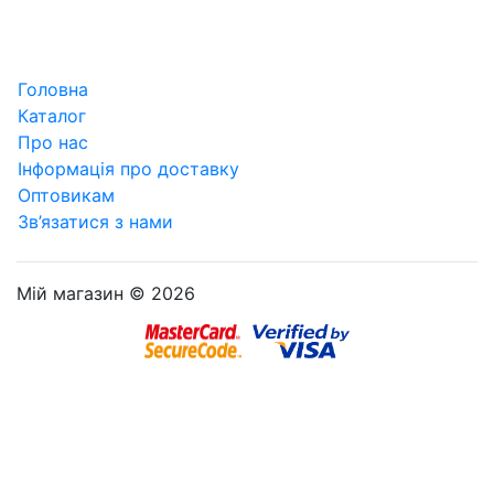
Головна
Каталог
Про нас
Інформація про доставку
Оптовикам
Зв’язатися з нами
Мій магазин © 2026