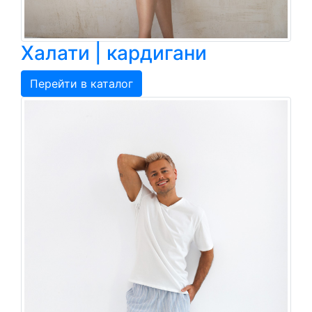
Халати | кардигани
Перейти в каталог