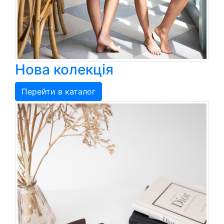
Нова колекція
Перейти в каталог