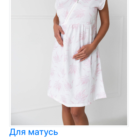
Для матусь